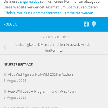
Du musst
angemeldet
sein, um einen Kommentar abzugeben.
Diese Website verwendet Akismet, um Spam zu reduzieren.
Erfahre, wie deine Kommentardaten verarbeitet werden.
FOLGEN:
VORHERIGER BEITRAG
Vielseitigkeits-DM in Luhmühlen: Krajewski will den
fünften Titel
NEUESTE BEITRÄGE
Alles Wichtige zur Reit-WM 2026 in Aachen
5. August 2026
Reit-WM 2026 – Programm und TV-Zeitplan
5. August 2026