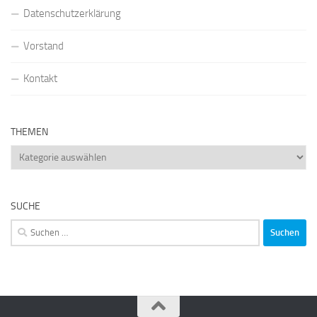
Datenschutzerklärung
Vorstand
Kontakt
THEMEN
Themen
SUCHE
Suchen
nach: