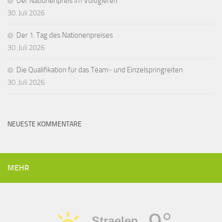
Der Nationenpreis im Voltigieren
30. Juli 2026
Der 1. Tag des Nationenpreises
30. Juli 2026
Die Qualifikation für das Team- und Einzelspringreiten
30. Juli 2026
NEUESTE KOMMENTARE
MEHR
9°
Straelen