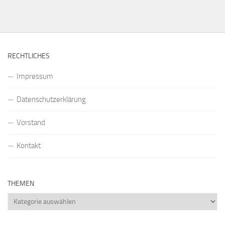
RECHTLICHES
Impressum
Datenschutzerklärung
Vorstand
Kontakt
THEMEN
Themen