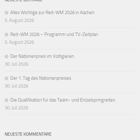
Alles Wichtige zur Reit-WM 2026 in Aachen
5. August 2026
Reit-WM 2026 – Programm und TV-Zeitplan
5. August 2026
Der Nationenpreis im Voltigieren
30. Juli 2026
Der 1. Tag des Nationenpreises
30. Juli 2026
Die Qualifikation für das Team- und Einzelspringreiten
30. Juli 2026
NEUESTE KOMMENTARE