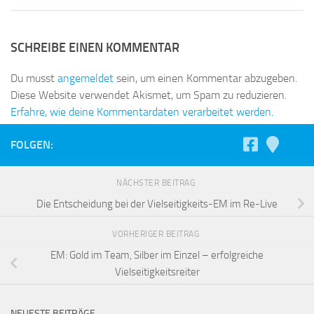
SCHREIBE EINEN KOMMENTAR
Du musst
angemeldet
sein, um einen Kommentar abzugeben.
Diese Website verwendet Akismet, um Spam zu reduzieren.
Erfahre, wie deine Kommentardaten verarbeitet werden.
FOLGEN:
NÄCHSTER BEITRAG
Die Entscheidung bei der Vielseitigkeits-EM im Re-Live
VORHERIGER BEITRAG
EM: Gold im Team, Silber im Einzel – erfolgreiche
Vielseitigkeitsreiter
NEUESTE BEITRÄGE