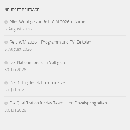
NEUESTE BEITRÄGE
Alles Wichtige zur Reit-WM 2026 in Aachen
5. August 2026
Reit-WM 2026 – Programm und TV-Zeitplan
5. August 2026
Der Nationenpreis im Voltigieren
30. Juli 2026
Der 1. Tag des Nationenpreises
30. Juli 2026
Die Qualifikation für das Team- und Einzelspringreiten
30. Juli 2026