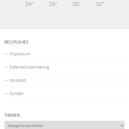
24°
29°
35°
32°
RECHTLICHES
Impressum
Datenschutzerklärung
Vorstand
Kontakt
THEMEN
Themen