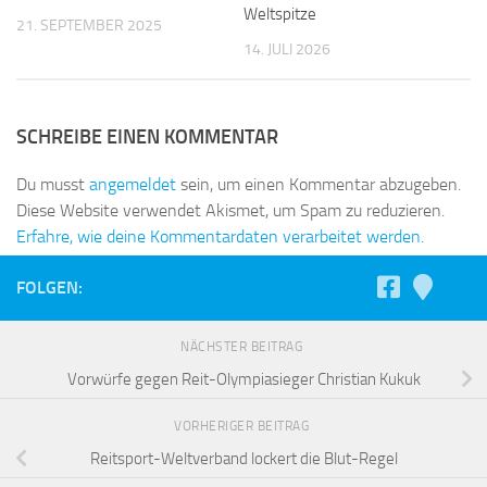
Weltspitze
21. SEPTEMBER 2025
14. JULI 2026
SCHREIBE EINEN KOMMENTAR
Du musst
angemeldet
sein, um einen Kommentar abzugeben.
Diese Website verwendet Akismet, um Spam zu reduzieren.
Erfahre, wie deine Kommentardaten verarbeitet werden.
FOLGEN:
NÄCHSTER BEITRAG
Vorwürfe gegen Reit-Olympiasieger Christian Kukuk
VORHERIGER BEITRAG
Reitsport-Weltverband lockert die Blut-Regel